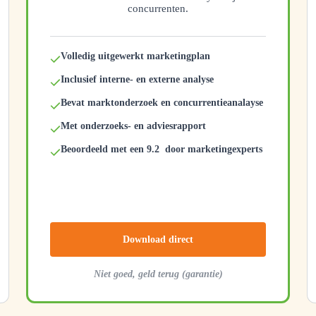
concurrenten.
Volledig uitgewerkt marketingplan
Inclusief interne- en externe analyse
Bevat marktonderzoek en concurrentieanalayse
Met onderzoeks- en adviesrapport
Beoordeeld met een 9.2 door marketingexperts
Download direct
Niet goed, geld terug (garantie)