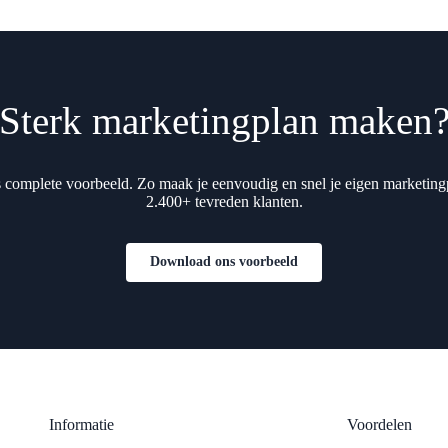
Sterk marketingplan maken
complete voorbeeld. Zo maak je eenvoudig en snel je eigen marketing
2.400+ tevreden klanten.
Download ons voorbeeld
Informatie
Voordelen