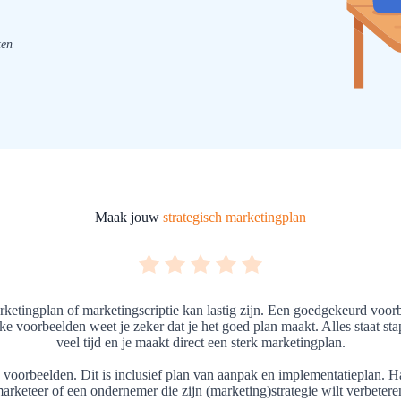
ten
Maak jouw
strategisch marketingplan
ketingplan of marketingscriptie kan lastig zijn. Een goedgekeurd voorb
ke voorbeelden weet je zeker dat je het goed plan maakt. Alles staat sta
veel tijd en je maakt direct een sterk marketingplan.
voorbeelden. Dit is inclusief plan van aanpak en implementatieplan. Ha
arketeer of een ondernemer die zijn (marketing)strategie wilt verbetere