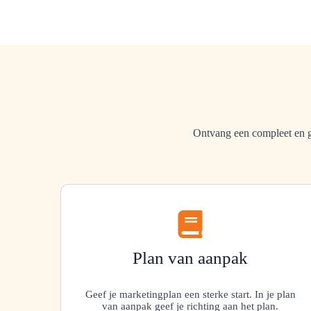
Ontvang een compleet en g
Plan van aanpak
Geef je marketingplan een sterke start. In je plan
van aanpak geef je richting aan het plan.