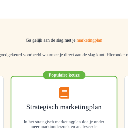
Ga gelijk aan de slag met je
marketingplan
oedgekeurd voorbeeld waarmee je direct aan de slag kunt. Hieronder o
Populaire keuze
Strategisch marketingplan
In het strategisch marketingplan doe je onder
meer marktonderzoek en analyseer je