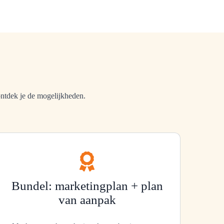
ntdek je de mogelijkheden.
Bundel: marketingplan + plan
van aanpak