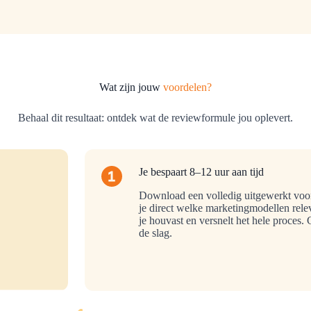
Wat zijn jouw
voordelen?
Behaal dit resultaat: ontdek wat de reviewformule jou oplevert.
Je bespaart 8–12 uur aan tijd
Download een volledig uitgewerkt voor
je direct welke marketingmodellen relev
je houvast en versnelt het hele proces
de slag.