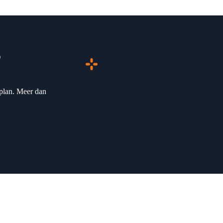
?
plan. Meer dan