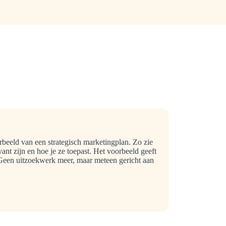
beeld van een strategisch marketingplan. Zo zie
ant zijn en hoe je ze toepast. Het voorbeeld geeft
. Geen uitzoekwerk meer, maar meteen gericht aan