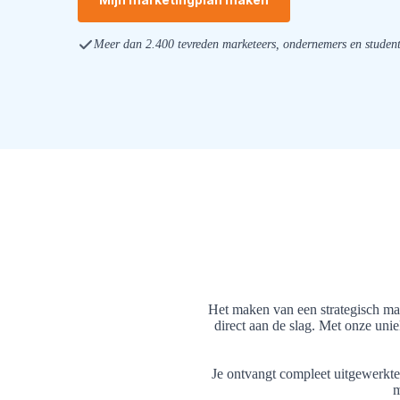
Meer dan 2.400 tevreden marketeers, ondernemers en studen
Het maken van een strategisch mar
direct aan de slag. Met onze unie
Je ontvangt compleet uitgewerkte 
m