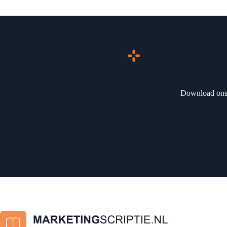
Download ons 