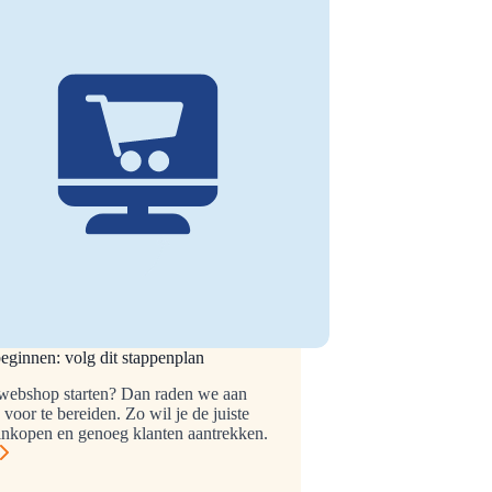
ginnen: volg dit stappenplan
webshop starten? Dan raden we aan
voor te bereiden. Zo wil je de juiste
inkopen en genoeg klanten aantrekken.