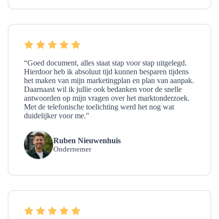
“Goed document, alles staat stap voor stap uitgelegd.
Hierdoor heb ik absoluut tijd kunnen besparen tijdens
het maken van mijn marketingplan en plan van aanpak.
Daarnaast wil ik jullie ook bedanken voor de snelle
antwoorden op mijn vragen over het marktonderzoek.
Met de telefonische toelichting werd het nog wat
duidelijker voor me."
Ruben Nieuwenhuis
Ondernemer