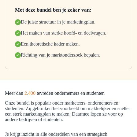
Met deze bundel ben je zeker van:
De juiste structuur in je marketingplan.
Het maken van sterke hoofd- en deelvragen.
Een theoretische kader maken.
Richting van je marktonderzoek bepalen.
Meer dan
2.400
tevreden ondernemers en studenten
Onze bundel is populair onder marketeers, ondernemers en
studenten. Zij gebruiken het voorbeeld om makkelijker en sneller
een sterk marketingplan te maken. Daarmee lopen ze voor op
andere bedrijven of studenten.
Je krijgt inzicht in alle onderdelen van een strategisch