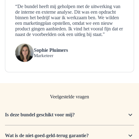
“De bundel heeft mij geholpen met de uitwerking van
de interne en externe analyse. Dit was een opdracht
binnen het bedrijf waar ik werkzaam ben. We wilden
een marketingplan opstellen, omdat we een nieuw
product gingen aanbieden. Ik vind het vooral fijn dat er
naast de voorbeelden ook een uitleg bij staat."
Sophie Pluimers
Marketeer
Veelgestelde vragen
Is deze bundel geschikt voor mij?
Wat is de niet-goed-geld-terug garantie?