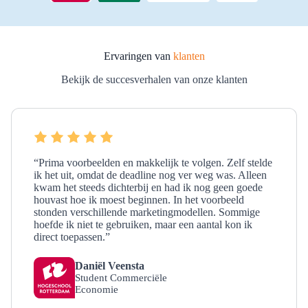
Ervaringen van
klanten
Bekijk de succesverhalen van onze klanten
“Prima voorbeelden en makkelijk te volgen. Zelf stelde
ik het uit, omdat de deadline nog ver weg was. Alleen
kwam het steeds dichterbij en had ik nog geen goede
houvast hoe ik moest beginnen. In het voorbeeld
stonden verschillende marketingmodellen. Sommige
hoefde ik niet te gebruiken, maar een aantal kon ik
direct toepassen.”
Daniël Veensta
Student Commerciële
Economie