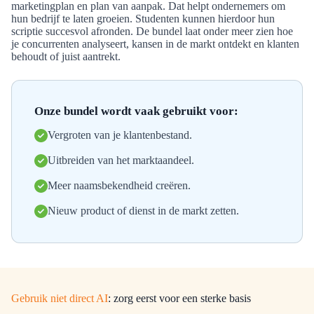
marketingplan en plan van aanpak. Dat helpt ondernemers om
hun bedrijf te laten groeien. Studenten kunnen hierdoor hun
scriptie succesvol afronden. De bundel laat onder meer zien hoe
je concurrenten analyseert, kansen in de markt ontdekt en klanten
behoudt of juist aantrekt.
Onze bundel wordt vaak gebruikt voor:
Vergroten van je klantenbestand.
Uitbreiden van het marktaandeel.
Meer naamsbekendheid creëren.
Nieuw product of dienst in de markt zetten.
Gebruik niet direct AI
: zorg eerst voor een sterke basis