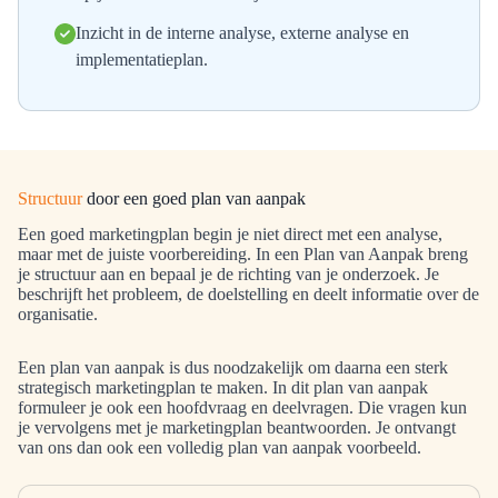
Inzicht in de interne analyse, externe analyse en
implementatieplan.
Structuur
door een goed plan van aanpak
Een goed marketingplan begin je niet direct met een analyse,
maar met de juiste voorbereiding. In een Plan van Aanpak breng
je structuur aan en bepaal je de richting van je onderzoek. Je
beschrijft het probleem, de doelstelling en deelt informatie over de
organisatie.
Een plan van aanpak is dus noodzakelijk om daarna een sterk
strategisch marketingplan te maken. In dit plan van aanpak
formuleer je ook een hoofdvraag en deelvragen. Die vragen kun
je vervolgens met je marketingplan beantwoorden. Je ontvangt
van ons dan ook een volledig plan van aanpak voorbeeld.