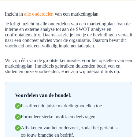
Inzicht in
alle onderdelen
van een marketingplan
Je krijgt inzicht in alle onderdelen van een marketingplan. Van de
interne en
externe analyse
tot aan de SWOT-analyse en
confrontatiematrix. Daarnaast zie je hoe je de bevindingen vertaalt
naar een concreet advies voor de organisatie. Daarom bevat dit
voorbeeld ook een volledig implementatieplan.
Wij zijn één van de grootste kennissites voor het opstellen van een
marketingplan. Inmiddels gebruiken duizenden bedrijven en
studenten onze voorbeelden. Hier zijn wij uiteraard trots op.
Voordelen van de bundel:
Pas direct de juiste marketingmodellen toe.
Formuleer sterke hoofd- en deelvragen.
Afbakenen van het onderzoek, zodat het gericht is
op jouw branche en bedrijf.