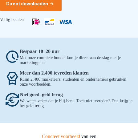
Direct downloaden
Veilig betalen
Bespaar 10–20 uur
Met onze complete bundel kun je direct aan de slag met je
marketingplan.
Meer dan 2.400 tevreden klanten
Ruim 2.400 marketeers, studenten en ondernemers gebruiken
onze voorbeelden.
Niet goed–geld terug
We weten zeker dat je blij bent. Toch niet tevreden? Dan krijg je
het geld terug.
Concreet voorbeeld
van een