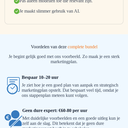
Pas alleen modellen toe die relevant zijn.
Je maakt slimmer gebruik van AI.
Voordelen van deze
complete bundel
Je begint gelijk goed met ons voorbeeld. Zo maak je een sterk
marketingplan.
Bespaar 10–20 uur
Je ziet hoe je een goed plan van aanpak en strategisch
marketingplan opstelt. Dat bespaart veel tijd, omdat je
ons stappenplan meteen kunt volgen.
Geen dure expert: €60-80 per uur
Met duidelijke voorbeelden en een goede uitleg kun je
zelf aan de slag. Dit betekent dat je geen dure