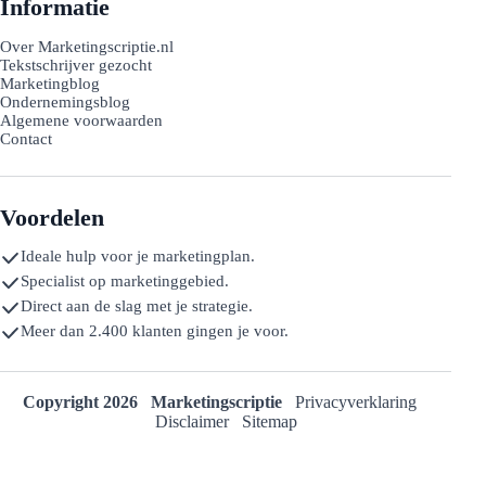
Informatie
Over Marketingscriptie.nl
Tekstschrijver gezocht
Marketingblog
Ondernemingsblog
Algemene voorwaarden
Contact
Voordelen
Ideale hulp voor je marketingplan.
Specialist op marketinggebied.
Direct aan de slag met je strategie.
Meer dan 2.400 klanten gingen je voor.
Copyright 2026
Marketingscriptie
Privacyverklaring
Disclaimer
Sitemap