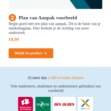
Plan van Aanpak voorbeeld
Begin goed met een plan van aanpak. Dit is de basis van je
marketingplan. Hier bedenk je de richting van jouw
onderzoek
€
9,99
Bekijk los product
Al meer dan
2.400 tevreden klanten
Vele marketeers, studenten en ondernemers gebruiken ons
voorbeeld