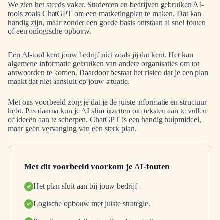
We zien het steeds vaker. Studenten en bedrijven gebruiken AI-
tools zoals ChatGPT om een marketingplan te maken. Dat kan
handig zijn, maar zonder een goede basis ontstaan al snel fouten
of een onlogische opbouw.
Een AI-tool kent jouw bedrijf niet zoals jij dat kent. Het kan
algemene informatie gebruiken van andere organisaties om tot
antwoorden te komen. Daardoor bestaat het risico dat je een plan
maakt dat niet aansluit op jouw situatie.
Met ons voorbeeld zorg je dat je de juiste informatie en structuur
hebt. Pas daarna kun je AI slim inzetten om teksten aan te vullen
of ideeën aan te scherpen. ChatGPT is een handig hulpmiddel,
maar geen vervanging van een sterk plan.
Met dit voorbeeld voorkom je AI-fouten
Het plan sluit aan bij jouw bedrijf.
Logische opbouw met juiste strategie.