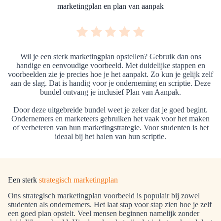
marketingplan en plan van aanpak
Wil je een sterk marketingplan opstellen? Gebruik dan ons
handige en eenvoudige voorbeeld. Met duidelijke stappen en
voorbeelden zie je precies hoe je het aanpakt. Zo kun je gelijk zelf
aan de slag. Dat is handig voor je onderneming en scriptie. Deze
bundel ontvang je inclusief Plan van Aanpak.
Door deze uitgebreide bundel weet je zeker dat je goed begint.
Ondernemers en marketeers gebruiken het vaak voor het maken
of verbeteren van hun marketingstrategie. Voor studenten is het
ideaal bij het halen van hun scriptie.
Een sterk
strategisch marketingplan
Ons strategisch marketingplan voorbeeld is populair bij zowel
studenten als ondernemers. Het laat stap voor stap zien hoe je zelf
een goed plan opstelt. Veel mensen beginnen namelijk zonder