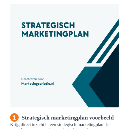
Strategisch marketingplan voorbeeld
Krijg direct inzicht in een strategisch marketingplan. Je