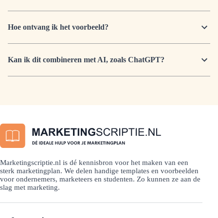
Hoe ontvang ik het voorbeeld?
Kan ik dit combineren met AI, zoals ChatGPT?
Marketingscriptie.nl is dé kennisbron voor het maken van een
sterk marketingplan. We delen handige templates en voorbeelden
voor ondernemers, marketeers en studenten. Zo kunnen ze aan de
slag met marketing.