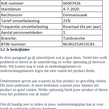
3.2 Je bedrijfsidee
In deze paragraaf ga jij omschrijven wat je gaat doen. Vertel hier welk
probleem er heerst in de samenleving en welke oplossing jij hiervoor
hebt. Wij komen nog te vaak in marketingplannen en
ondernemingsplannen tegen dat men vanuit het product denkt.
Ondernemers geven aan waarom zij hun product zo geweldig vinden.
Dit moet andersom. Je moet bedenken waarom jouw klanten het
product zo goed vinden. Welke oplossing biedt jouw product of dienst
voor het probleem van de klant?
Om dit handig neer te zetten in jouw ondernemingsplan kan je voor
jezelf de volgende opbouw hanteren: