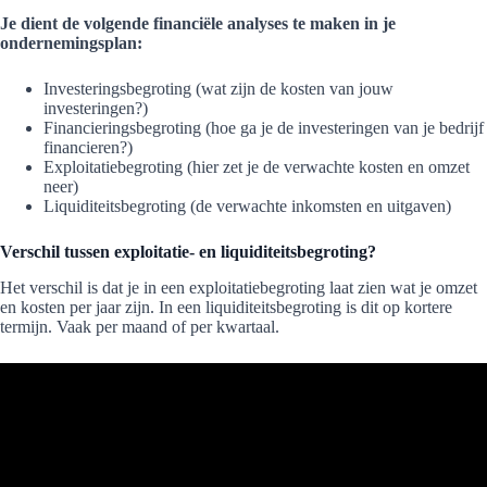
Je dient de volgende financiële analyses te maken in je
ondernemingsplan:
Investeringsbegroting (wat zijn de kosten van jouw
investeringen?)
Financieringsbegroting (hoe ga je de investeringen van je bedrijf
financieren?)
Exploitatiebegroting (hier zet je de verwachte kosten en omzet
neer)
Liquiditeitsbegroting (de verwachte inkomsten en uitgaven)
Verschil tussen exploitatie- en liquiditeitsbegroting?
Het verschil is dat je in een exploitatiebegroting laat zien wat je omzet
en kosten per jaar zijn. In een liquiditeitsbegroting is dit op kortere
termijn. Vaak per maand of per kwartaal.