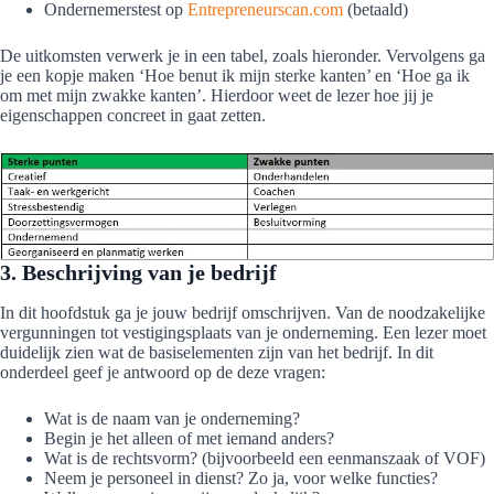
Ondernemerstest op
Entrepreneurscan.com
(betaald)
De uitkomsten verwerk je in een tabel, zoals hieronder. Vervolgens ga
je een kopje maken ‘Hoe benut ik mijn sterke kanten’ en ‘Hoe ga ik
om met mijn zwakke kanten’. Hierdoor weet de lezer hoe jij je
eigenschappen concreet in gaat zetten.
3. Beschrijving van je bedrijf
In dit hoofdstuk ga je jouw bedrijf omschrijven. Van de noodzakelijke
vergunningen tot vestigingsplaats van je onderneming. Een lezer moet
duidelijk zien wat de basiselementen zijn van het bedrijf. In dit
onderdeel geef je antwoord op de deze vragen:
Wat is de naam van je onderneming?
Begin je het alleen of met iemand anders?
Wat is de rechtsvorm? (bijvoorbeeld een eenmanszaak of VOF)
Neem je personeel in dienst? Zo ja, voor welke functies?