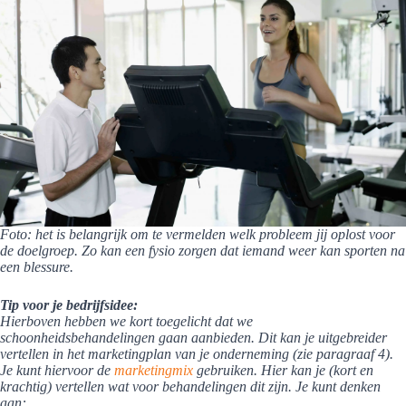
Foto: het is belangrijk om te vermelden welk probleem jij oplost voor
de doelgroep. Zo kan een fysio zorgen dat iemand weer kan sporten na
een blessure.
Tip voor je bedrijfsidee:
Hierboven hebben we kort toegelicht dat we
schoonheidsbehandelingen gaan aanbieden. Dit kan je uitgebreider
vertellen in het marketingplan van je onderneming (zie paragraaf 4).
Je kunt hiervoor de
marketingmix
gebruiken. Hier kan je (kort en
krachtig) vertellen wat voor behandelingen dit zijn. Je kunt denken
aan: