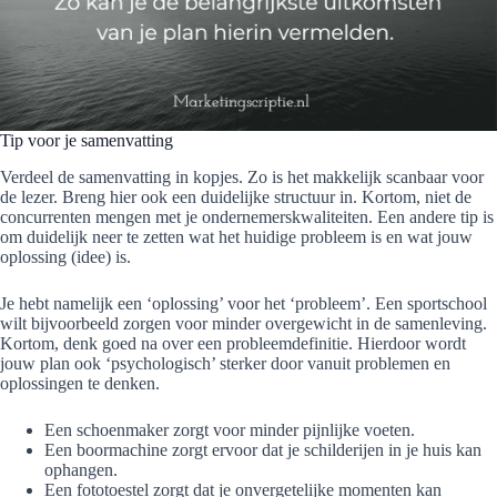
Tip voor je samenvatting
Verdeel de samenvatting in kopjes. Zo is het makkelijk scanbaar voor
de lezer. Breng hier ook een duidelijke structuur in. Kortom, niet de
concurrenten mengen met je ondernemerskwaliteiten. Een andere tip is
om duidelijk neer te zetten wat het huidige probleem is en wat jouw
oplossing (idee) is.
Je hebt namelijk een ‘oplossing’ voor het ‘probleem’. Een sportschool
wilt bijvoorbeeld zorgen voor minder overgewicht in de samenleving.
Kortom, denk goed na over een probleemdefinitie. Hierdoor wordt
jouw plan ook ‘psychologisch’ sterker door vanuit problemen en
oplossingen te denken.
Een schoenmaker zorgt voor minder pijnlijke voeten.
Een boormachine zorgt ervoor dat je schilderijen in je huis kan
ophangen.
Een fototoestel zorgt dat je onvergetelijke momenten kan