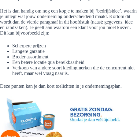
Het is dan handig om nog een kopje te maken bij ‘bedrijfsidee’, waarin
je uitlegt wat jouw onderneming onderscheidend maakt. Kortom dit
wordt dan de vierde paragraaf in dit hoofdstuk (naast: gegevens, idee
en randzaken). Je geeft aan waarom een klant voor jou moet kiezen.
Dit kan bijvoorbeeld zijn:
Scherpere prijzen
Langere garantie
Breder assortiment
Een betere locatie qua bereikbaarheid
Verkoop van andere soort kledingmerken die de concurrent niet
heeft, maar wel vraag naar is.
Deze punten kan je dan kort toelichten in je ondernemingsplan.