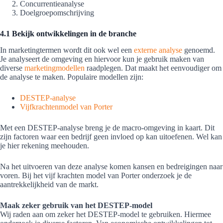
Concurrentieanalyse
Doelgroepomschrijving
4.1 Bekijk ontwikkelingen in de branche
In marketingtermen wordt dit ook wel een
externe analyse
genoemd.
Je analyseert de omgeving en hiervoor kun je gebruik maken van
diverse
marketingmodellen
raadplegen. Dat maakt het eenvoudiger om
de analyse te maken. Populaire modellen zijn:
DESTEP-analyse
Vijfkrachtenmodel van Porter
Met een DESTEP-analyse breng je de macro-omgeving in kaart. Dit
zijn factoren waar een bedrijf geen invloed op kan uitoefenen. Wel kan
je hier rekening meehouden.
Na het uitvoeren van deze analyse komen kansen en bedreigingen naar
voren. Bij het vijf krachten model van Porter onderzoek je de
aantrekkelijkheid van de markt.
Maak zeker gebruik van het DESTEP-model
Wij raden aan om zeker het DESTEP-model te gebruiken. Hiermee