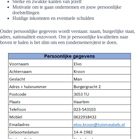
Sterke en zwakke kanten van jezelf
Motivatie om te gaan ondernemen en jouw persoonlijke
doelstellingen
Huidige inkomsten en eventuele schulden
Onder persoonlijke gegevens wordt verstaan: naam, burgerlijke staat,
adres, nationaliteit enzovoort. Om je persoonlijke kwaliteiten naar
boven te halen is het slim om een (ondernemers)test te doen.