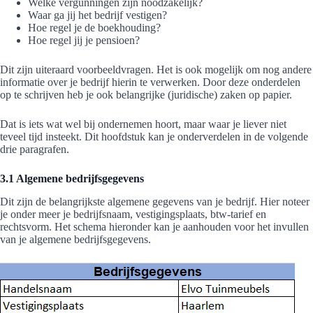
Welke vergunningen zijn noodzakelijk?
Waar ga jij het bedrijf vestigen?
Hoe regel je de boekhouding?
Hoe regel jij je pensioen?
Dit zijn uiteraard voorbeeldvragen. Het is ook mogelijk om nog andere
informatie over je bedrijf hierin te verwerken. Door deze onderdelen
op te schrijven heb je ook belangrijke (juridische) zaken op papier.
Dat is iets wat wel bij ondernemen hoort, maar waar je liever niet
teveel tijd insteekt. Dit hoofdstuk kan je onderverdelen in de volgende
drie paragrafen.
3.1 Algemene bedrijfsgegevens
Dit zijn de belangrijkste algemene gegevens van je bedrijf. Hier noteer
je onder meer je bedrijfsnaam, vestigingsplaats, btw-tarief en
rechtsvorm. Het schema hieronder kan je aanhouden voor het invullen
van je algemene bedrijfsgegevens.