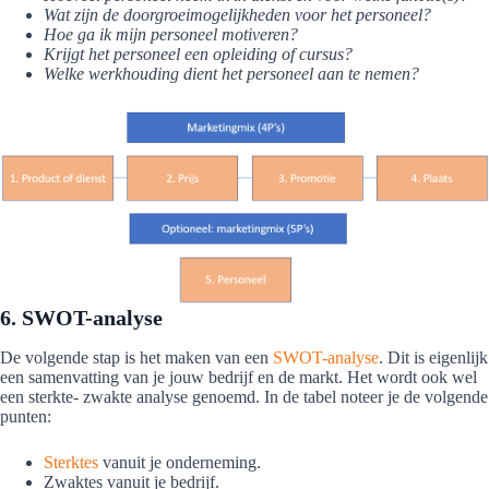
Wat zijn de doorgroeimogelijkheden voor het personeel?
Hoe ga ik mijn personeel motiveren?
Krijgt het personeel een opleiding of cursus?
Welke werkhouding dient het personeel aan te nemen?
6. SWOT-analyse
De volgende stap is het maken van een
SWOT-analyse
. Dit is eigenlijk
een samenvatting van je jouw bedrijf en de markt. Het wordt ook wel
een sterkte- zwakte analyse genoemd. In de tabel noteer je de volgende
punten:
Sterktes
vanuit je onderneming.
Zwaktes vanuit je bedrijf.