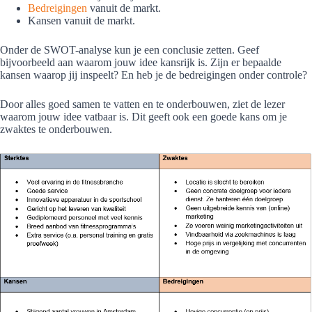
Bedreigingen
vanuit de markt.
Kansen vanuit de markt.
Onder de SWOT-analyse kun je een conclusie zetten. Geef
bijvoorbeeld aan waarom jouw idee kansrijk is. Zijn er bepaalde
kansen waarop jij inspeelt? En heb je de bedreigingen onder controle?
Door alles goed samen te vatten en te onderbouwen, ziet de lezer
waarom jouw idee vatbaar is. Dit geeft ook een goede kans om je
zwaktes te onderbouwen.