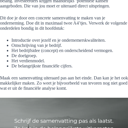
belang. Investeerders krijgen maandelijks ‘potentiële kansen’
aangeboden. Die van jou moet er uiteraard direct uitspringen.
Dit doe je door een concrete samenvatting te maken van je
onderneming. Doe dit in maximaal twee A4’tjes. Verwerk de volgende
onderdelen bondig in dit hoofdstuk:
Introductie over jezelf en je ondernemerskwaliteiten.
Omschrijving van je bedrijf.
Het bedrijfsidee (concept) en onderscheidend vermogen.
De doelgroep.
Het verdienmodel.
De belangrijkste financiële cijfers.
Maak een samenvatting uiteraard pas aan het einde. Dan kan je het ook
makkelijker maken. Zo weet je bijvoorbeeld van tevoren nog niet goed
wat er uit de financiële analyse komt.