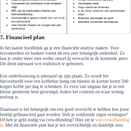
7. Financieel plan
In het laatste hoofdstuk ga je een financiële analyse maken. Voor
investeerders en banken vormt dit een zeer belangrijk onderdeel. Zo
laat je onder meer zien welke omzet jij verwacht in de komende jaren.
Dit dient uiteraard wel realistisch te gebeuren.
Een onderbouwing is uiteraard op zijn plaats. Zo wordt het
bijvoorbeeld voor een koffiebar lastig om binnen de kortste keren 500
kopjes koffie per dag te schenken. Er even van uitgaan dat je in een
kleine gemeente bent gevestigd, buiten het centrum en waar weinig
toeloop is.
Daarnaast is het belangrijk om een goed overzicht te hebben hoe jouw
bedrijf gefinancierd gaat worden. Heb je voldoende eigen vermogen?
Of heb je geld nodig via crowdfunding? Hier zie je
wat crowdfunding
is
. Met dit financiële plan laat je het overzichtelijk en duidelijk zien.