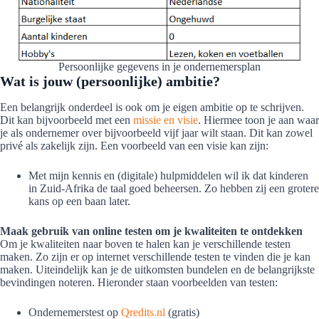
Persoonlijke gegevens in je ondernemersplan
Wat is jouw (persoonlijke) ambitie?
Een belangrijk onderdeel is ook om je eigen ambitie op te schrijven.
Dit kan bijvoorbeeld met een
missie en visie
. Hiermee toon je aan waar
je als ondernemer over bijvoorbeeld vijf jaar wilt staan. Dit kan zowel
privé als zakelijk zijn. Een voorbeeld van een visie kan zijn:
Met mijn kennis en (digitale) hulpmiddelen wil ik dat kinderen
in Zuid-Afrika de taal goed beheersen. Zo hebben zij een grotere
kans op een baan later.
Maak gebruik van online testen om je kwaliteiten te ontdekken
Om je kwaliteiten naar boven te halen kan je verschillende testen
maken. Zo zijn er op internet verschillende testen te vinden die je kan
maken. Uiteindelijk kan je de uitkomsten bundelen en de belangrijkste
bevindingen noteren. Hieronder staan voorbeelden van testen:
Ondernemerstest op
Qredits.nl
(gratis)