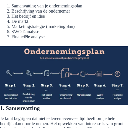
Samenvatting van je ondernemingsplan
Beschrijving van de ondernemer
Het bedrijf en idee
De markt
Marketingstrategie (marketingplan)
SWOT-analyse
Financiële analyse
1. Samenvatting
Je kunt begrijpen dat niet iedereen evenveel tijd heeft om je hele
bedrijfsplan door te nemen. Het opwekken van interesse is van groot