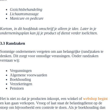
Gezichtsbehandeling
Lichaamsmassage
Manicure en pedicure
Kortom, in dit hoofdstuk omschrijf je alleen je idee. Later in je
ondernemingsplan kan jij je product of dienst verder toelichten.
3.3 Randzaken
Sommige ondernemers vergeten om aan belangrijke (rand)zaken te
denken. Dit zorgt voor onnodige verassingen. Onder randzaken
verstaan wij:
Vergunningen
Algemene voorwaarden
Boekhouding
Verzekeringen
Pensioen
Het is niet zo dat je producten inkoopt, een winkel of
webshop begint
en kan gaan verkopen. Vroeg of laat staat de belastingdienst op de
stoep om bijvoorbeeld een controle te doen. Als je boekhouding dan