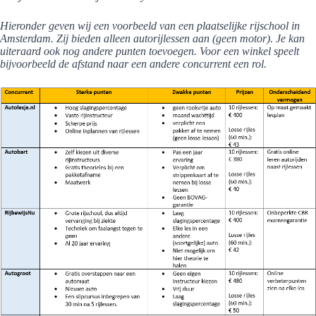
Hieronder geven wij een voorbeeld van een plaatselijke rijschool in
Amsterdam. Zij bieden alleen autorijlessen aan (geen motor). Je kan
uiteraard ook nog andere punten toevoegen. Voor een winkel speelt
bijvoorbeeld de afstand naar een andere concurrent een rol.