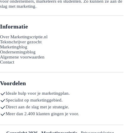
voor ondernemers, marketeers en studenten. Zo kunnen ze aan de
slag met marketing.
Informatie
Over Marketingscriptie.nl
Tekstschrijver gezocht
Marketingblog
Ondernemingsblog
Algemene voorwaarden
Contact
Voordelen
Ideale hulp voor je marketingplan.
Specialist op marketinggebied.
Direct aan de slag met je strategie.
Meer dan 2.400 klanten gingen je voor.