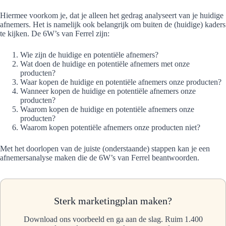
Hiermee voorkom je, dat je alleen het gedrag analyseert van je huidige
afnemers. Het is namelijk ook belangrijk om buiten de (huidige) kaders
te kijken. De 6W’s van Ferrel zijn:
Wie zijn de huidige en potentiële afnemers?
Wat doen de huidige en potentiële afnemers met onze
producten?
Waar kopen de huidige en potentiële afnemers onze producten?
Wanneer kopen de huidige en potentiële afnemers onze
producten?
Waarom kopen de huidige en potentiële afnemers onze
producten?
Waarom kopen potentiële afnemers onze producten niet?
Met het doorlopen van de juiste (onderstaande) stappen kan je een
afnemersanalyse maken die de 6W’s van Ferrel beantwoorden.
Sterk marketingplan maken?
Download ons voorbeeld en ga aan de slag. Ruim 1.400