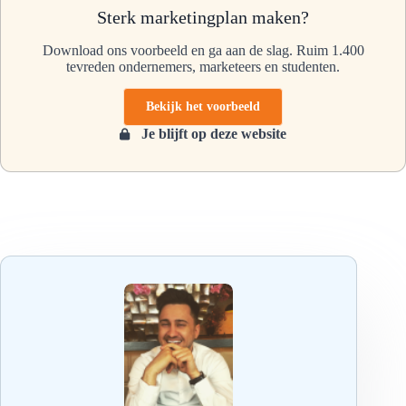
Sterk marketingplan maken?
Download ons voorbeeld en ga aan de slag. Ruim 1.400
tevreden ondernemers, marketeers en studenten.
Bekijk het voorbeeld
Je blijft op deze website