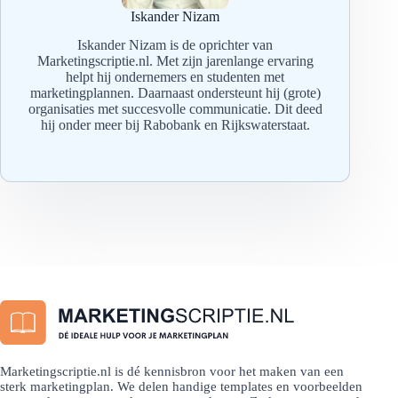
Iskander Nizam
Iskander Nizam is de oprichter van
Marketingscriptie.nl. Met zijn jarenlange ervaring
helpt hij ondernemers en studenten met
marketingplannen. Daarnaast ondersteunt hij (grote)
organisaties met succesvolle communicatie. Dit deed
hij onder meer bij Rabobank en Rijkswaterstaat.
Marketingscriptie.nl is dé kennisbron voor het maken van een
sterk marketingplan. We delen handige templates en voorbeelden