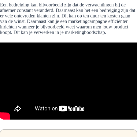
Een bedreiging kan bijvoorbeeld zijn dat de verwachtingen bij de
afnemer constant veranderd. Daarnaast kan het een bedreiging zijn dat
er vele ontevreden klanten zijn. Dit kan op ten duur ten kosten gaan
van de winst. Daarnaast kan je een marketingcampagne efficiënter
inrichten wanneer je bijvoorbeeld weet waarom men jouw product
koopt. Dit kan je verwerken in je marketingboodschap.