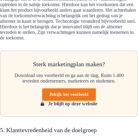
optreden in de nabije toekomst. Hierdoor kan het voorkomen dat een
klant het product bijvoorbeeld anders gaat waarderen. Het achterhalen
van de toekomstverwachting is belangrijk om het gedrag van je
afnemer in kaart te brengen. Technologie veranderd bijvoorbeeld snel.
Hierdoor is het belangrijk dat je innovatief blijft om de afnemer
tevreden te stellen. Zijn verwachtingen kunnen namelijk toenemen in
de toekomst.
Sterk marketingplan maken?
Download ons voorbeeld en ga aan de slag. Ruim 1.400
tevreden ondernemers, marketeers en studenten.
Bekijk het voorbeeld
Je blijft op deze website
5. Klanttevredenheid van de doelgroep