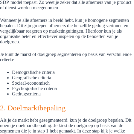
SDP-model toepast. Zo weet je zeker dat alle afnemers van je product
of dienst worden meegenomen.
Wanneer je alle afnemers in beeld hebt, kun je homogene segmenten
bepalen. Dit zijn groepen afnemers die hetzelfde gedrag vertonen en
vergelijkbaar reageren op marketinguitingen. Hierdoor kun je als
organisatie beter en effectiever inspelen op de behoeften van je
doelgroep.
Je kunt de markt of doelgroep segmenteren op basis van verschillende
criteria:
Demografische criteria
Geografische criteria
Sociaal-economisch
Psychografische criteria
Gedragscriteria
2. Doelmarktbepaling
Als je de markt hebt gesegmenteerd, kun je de doelgroep bepalen. Dit
noem je doelmarktbepaling. Je kiest de doelgroep op basis van de
segmenten die je in stap 1 hebt gemaakt. In deze stap kijk je welke