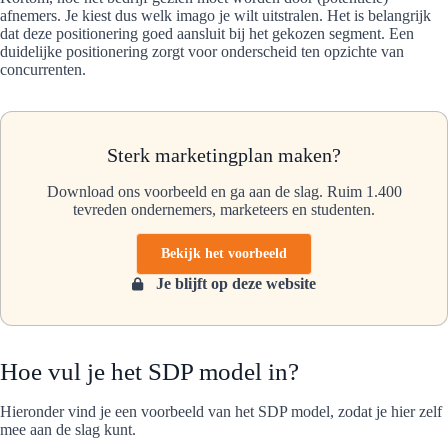
afnemers. Je kiest dus welk imago je wilt uitstralen. Het is belangrijk
dat deze positionering goed aansluit bij het gekozen segment. Een
duidelijke positionering zorgt voor onderscheid ten opzichte van
concurrenten.
Sterk marketingplan maken?
Download ons voorbeeld en ga aan de slag. Ruim 1.400
tevreden ondernemers, marketeers en studenten.
Bekijk het voorbeeld
Je blijft op deze website
Hoe vul je het SDP model in?
Hieronder vind je een voorbeeld van het SDP model, zodat je hier zelf
mee aan de slag kunt.