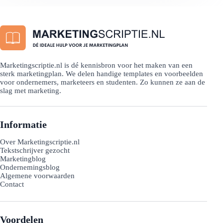
Marketingscriptie.nl is dé kennisbron voor het maken van een
sterk marketingplan. We delen handige templates en voorbeelden
voor ondernemers, marketeers en studenten. Zo kunnen ze aan de
slag met marketing.
Informatie
Over Marketingscriptie.nl
Tekstschrijver gezocht
Marketingblog
Ondernemingsblog
Algemene voorwaarden
Contact
Voordelen