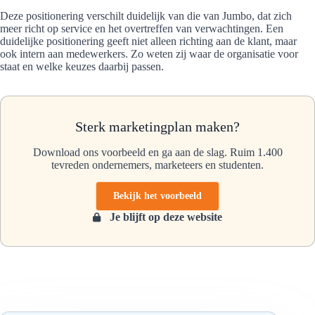
Deze positionering verschilt duidelijk van die van Jumbo, dat zich
meer richt op service en het overtreffen van verwachtingen. Een
duidelijke positionering geeft niet alleen richting aan de klant, maar
ook intern aan medewerkers. Zo weten zij waar de organisatie voor
staat en welke keuzes daarbij passen.
Sterk marketingplan maken?
Download ons voorbeeld en ga aan de slag. Ruim 1.400
tevreden ondernemers, marketeers en studenten.
Bekijk het voorbeeld
Je blijft op deze website