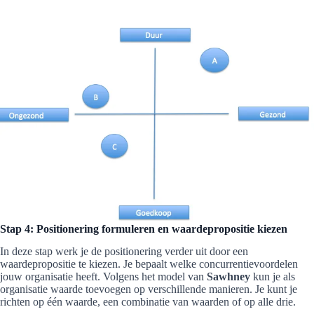
Stap 4: Positionering formuleren en waardepropositie kiezen
In deze stap werk je de positionering verder uit door een
waardepropositie te kiezen. Je bepaalt welke concurrentievoordelen
jouw organisatie heeft. Volgens het model van
Sawhney
kun je als
organisatie waarde toevoegen op verschillende manieren. Je kunt je
richten op één waarde, een combinatie van waarden of op alle drie.