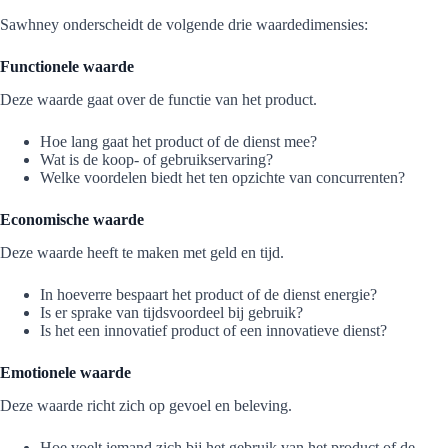
Sawhney onderscheidt de volgende drie waardedimensies:
Functionele waarde
Deze waarde gaat over de functie van het product.
Hoe lang gaat het product of de dienst mee?
Wat is de koop- of gebruikservaring?
Welke voordelen biedt het ten opzichte van concurrenten?
Economische waarde
Deze waarde heeft te maken met geld en tijd.
In hoeverre bespaart het product of de dienst energie?
Is er sprake van tijdsvoordeel bij gebruik?
Is het een innovatief product of een innovatieve dienst?
Emotionele waarde
Deze waarde richt zich op gevoel en beleving.
Hoe voelt iemand zich bij het gebruik van het product of de