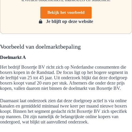
Bekijk het voorbeeld
Je blijft op deze website
Voorbeeld van doelmarktbepaling
Doelmarkt A
Het bedrijf Boxertje BV richt zich op Nederlandse consumenten die
boxers kopen in de Randstad. De focus ligt op het hogere segment in
de leeftijd van 25 tot 45 jaar. Uit onderzoek blijkt dat deze doelgroep
boxers koopt vanaf 20 euro per stuk. Afnemers die onder deze prijs
kopen, vallen daarom niet binnen de doelmarkt van Boxertje BV.
Daarnaast laat onderzoek zien dat deze doelgroep actief is via online
kanalen en gemiddeld minimaal twee keer per maand nieuwe boxers
koopt. Binnen het segment geslacht richt Boxertje BV zich specifiek
op mannen. Dit zijn namelijk de belangrijkste online kopers van
ondergoed, wat blijkt uit aanvullend onderzoek.