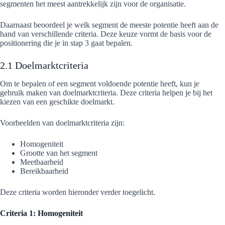
segmenten het meest aantrekkelijk zijn voor de organisatie.
Daarnaast beoordeel je welk segment de meeste potentie heeft aan de
hand van verschillende criteria. Deze keuze vormt de basis voor de
positionering die je in stap 3 gaat bepalen.
2.1 Doelmarktcriteria
Om te bepalen of een segment voldoende potentie heeft, kun je
gebruik maken van doelmarktcriteria. Deze criteria helpen je bij het
kiezen van een geschikte doelmarkt.
Voorbeelden van doelmarktcriteria zijn:
Homogeniteit
Grootte van het segment
Meetbaarheid
Bereikbaarheid
Deze criteria worden hieronder verder toegelicht.
Criteria 1: Homogeniteit