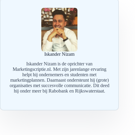
Iskander Nizam
Iskander Nizam is de oprichter van
Marketingscriptie.nl. Met zijn jarenlange ervaring
helpt hij ondernemers en studenten met
marketingplannen. Daarnaast ondersteunt hij (grote)
organisaties met succesvolle communicatie. Dit deed
hij onder meer bij Rabobank en Rijkswaterstaat.