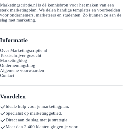
Marketingscriptie.nl is dé kennisbron voor het maken van een
sterk marketingplan. We delen handige templates en voorbeelden
voor ondernemers, marketeers en studenten. Zo kunnen ze aan de
slag met marketing.
Informatie
Over Marketingscriptie.nl
Tekstschrijver gezocht
Marketingblog
Ondernemingsblog
Algemene voorwaarden
Contact
Voordelen
Ideale hulp voor je marketingplan.
Specialist op marketinggebied.
Direct aan de slag met je strategie.
Meer dan 2.400 klanten gingen je voor.