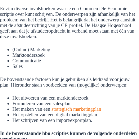
Er zijn diverse invalshoeken waar je een Commerciële Economie
scriptie over kunt schrijven. De onderwerpen zijn afhankelijk van het
probleem van het bedrijf. Het is belangrijk dat het onderwerp aansluit
met de afstudeerrichting van je CE-profiel. De Haagse Hogeschool
geeft aan dat je afstudeeropdracht in verband moet staan met één van
deze invalshoeken:
(Online) Marketing
Marktonderzoek
Communicatie
Sales
De bovenstaande factoren kun je gebruiken als leidraad voor jouw
plan. Hieronder staan voorbeelden van (mogelijke) onderwerpen:
Het uitvoeren van een marktonderzoek
Formuleren van een salesplan
Het maken van een
strategisch marketingplan
Het opstellen van een digital marketingplan.
Het schrijven van een import/exportplan.
In de bovenstaande hbo scripties kunnen de volgende onderdelen
terugkomen: