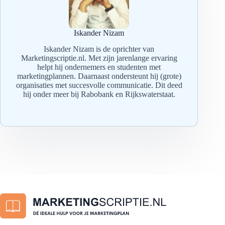
Iskander Nizam
Iskander Nizam is de oprichter van
Marketingscriptie.nl. Met zijn jarenlange ervaring
helpt hij ondernemers en studenten met
marketingplannen. Daarnaast ondersteunt hij (grote)
organisaties met succesvolle communicatie. Dit deed
hij onder meer bij Rabobank en Rijkswaterstaat.