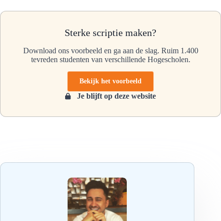
Sterke scriptie maken?
Download ons voorbeeld en ga aan de slag. Ruim 1.400
tevreden studenten van verschillende Hogescholen.
Bekijk het voorbeeld
Je blijft op deze website