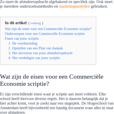
Zo moet de afstudeeropdracht afgebakend en specifiek zijn. Ook moet
je meerdere onderzoeksmethodes en
marketingmodellen
gebruiken.
In dit artikel
verberg
Wat zijn de eisen voor een Commerciële Economie scriptie?
Onderwerpen voor een Commerciële Economie scriptie
Fasen van jouw scriptie
1. De voorbereiding
2. Opstellen van een Plan van Aanpak
3. Het uitvoeren van jouw afstudeeropdracht
4. Het verdedigen van jouw scriptie
Wat zijn de eisen voor een Commerciële
Economie scriptie?
Er zijn verschillende eisen waar je scriptie aan moet voldoen. Elke
school heeft hiervoor diverse regels. Het is daarom belangrijk dat je
hier achter komt, voor je zoekt naar een stageplek. De Hogeschool van
Amsterdam heeft bijvoorbeeld een handig document waar alles in staat
over afstuderen.