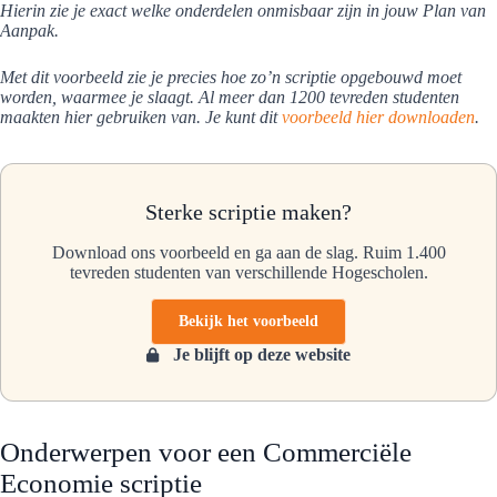
Hierin zie je exact welke onderdelen onmisbaar zijn in jouw Plan van
Aanpak.
Met dit voorbeeld zie je precies hoe zo’n scriptie opgebouwd moet
worden, waarmee je slaagt. Al meer dan 1200 tevreden studenten
maakten hier gebruiken van. Je kunt dit
voorbeeld hier downloaden
.
Sterke scriptie maken?
Download ons voorbeeld en ga aan de slag. Ruim 1.400
tevreden studenten van verschillende Hogescholen.
Bekijk het voorbeeld
Je blijft op deze website
Onderwerpen voor een Commerciële
Economie scriptie