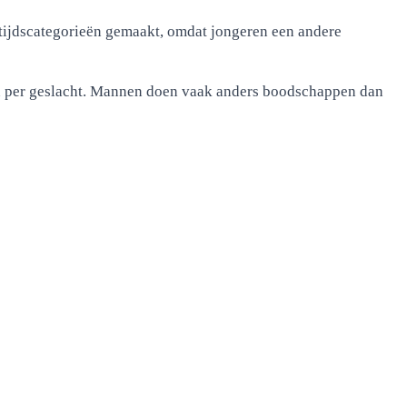
eftijdscategorieën gemaakt, omdat jongeren een andere
en per geslacht. Mannen doen vaak anders boodschappen dan