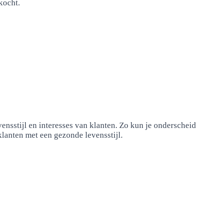
kocht.
ensstijl en interesses van klanten. Zo kun je onderscheid
anten met een gezonde levensstijl.