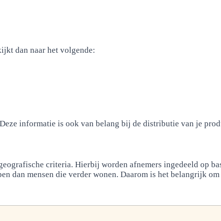
ijkt dan naar het volgende:
eze informatie is ook van belang bij de distributie van je produ
ografische criteria. Hierbij worden afnemers ingedeeld op basi
en dan mensen die verder wonen. Daarom is het belangrijk om 