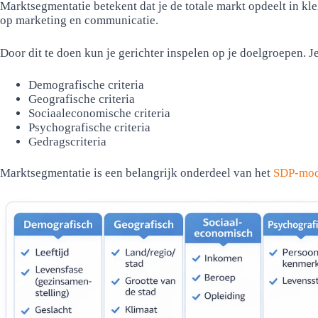
Marktsegmentatie betekent dat je de totale markt opdeelt in kle
op marketing en communicatie.
Door dit te doen kun je gerichter inspelen op je doelgroepen. J
Demografische criteria
Geografische criteria
Sociaaleconomische criteria
Psychografische criteria
Gedragscriteria
Marktsegmentatie is een belangrijk onderdeel van het
SDP-mod