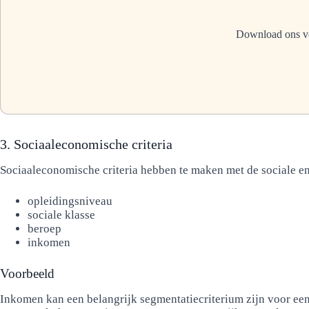
Download ons vo
3. Sociaaleconomische criteria
Sociaaleconomische criteria hebben te maken met de sociale en
opleidingsniveau
sociale klasse
beroep
inkomen
Voorbeeld
Inkomen kan een belangrijk segmentatiecriterium zijn voor ee