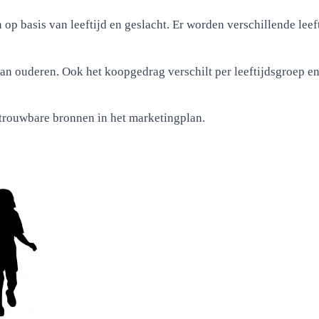
 op basis van leeftijd en geslacht. Er worden verschillende le
an ouderen. Ook het koopgedrag verschilt per leeftijdsgroep 
trouwbare bronnen in het marketingplan.