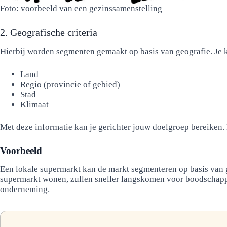
Foto: voorbeeld van een gezinssamenstelling
2. Geografische criteria
Hierbij worden segmenten gemaakt op basis van geografie. Je k
Land
Regio (provincie of gebied)
Stad
Klimaat
Met deze informatie kan je gerichter jouw doelgroep bereiken. D
Voorbeeld
Een lokale supermarkt kan de markt segmenteren op basis van ge
supermarkt wonen, zullen sneller langskomen voor boodschapp
onderneming.