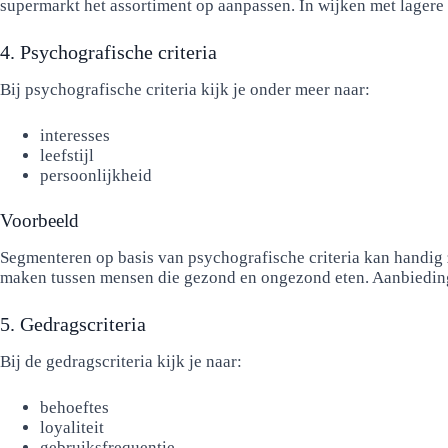
supermarkt het assortiment op aanpassen. In wijken met lagere
4. Psychografische criteria
Bij psychografische criteria kijk je onder meer naar:
interesses
leefstijl
persoonlijkheid
Voorbeeld
Segmenteren op basis van psychografische criteria kan handig z
maken tussen mensen die gezond en ongezond eten. Aanbieding
5. Gedragscriteria
Bij de gedragscriteria kijk je naar:
behoeftes
loyaliteit
gebruiksfrequentie