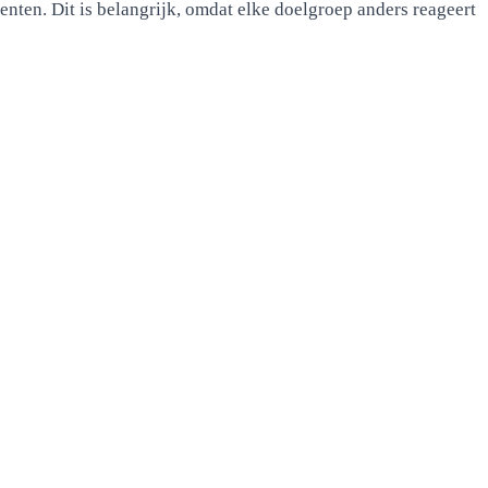
enten. Dit is belangrijk, omdat elke doelgroep anders reageert