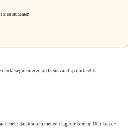
rs en studenten.
e markt segmenteren op basis van bijvoorbeeld:
aak meer dan klanten met een lager inkomen. Hier kan de