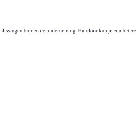
beslissingen binnen de onderneming. Hierdoor kun je een betere