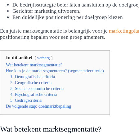
De bedrijfsstrategie beter laten aansluiten op de doelgroe
Gerichter marketing uitvoeren.
Een duidelijke positionering per doelgroep kiezen
Een juiste marktsegmentatie is belangrijk voor je
marketingpla
positionering bepalen voor een groep afnemers.
In dit artikel
verberg
Wat betekent marktsegmentatie?
Hoe kun je de markt segmenteren? (segmentatiecriteria)
1. Demografische criteria
2. Geografische criteria
3. Sociaaleconomische criteria
4. Psychografische criteria
5. Gedragscriteria
De volgende stap: doelmarktbepaling
Wat betekent marktsegmentatie?