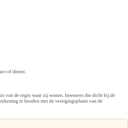
ct of dienst.
s van de regio waar zij wonen. Inwoners die dicht bij de
rekening te houden met de vestigingsplaats van de