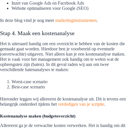
Inzet van Google Ads en Facebook Ads
Website optimaliseren voor Google (SEO)
In deze blog vind je nog meer
marketinginstrumenten
.
Stap 4. Maak een kostenanalyse
Het is uiteraard handig om een overzicht te hebben van de kosten die
gemaakt gaat worden. Hierdoor ben je voorbereid op eventuele
(onverwachte) uitgaven. Niet alleen kan je een kostenanalyse maken.
Het is vaak voor het management ook handig om te weten wat de
opbrengsten zijn (baten). In dit geval raden wij aan om twee
verschillende batenanalyses te maken:
Worst-case scenario
Best-case scenario
Hieronder leggen wij allereerst de kostenanalyse uit. Dit is tevens een
belangrijk onderdeel tijdens het
verdedigen van je scriptie
.
Kostenanalyse maken (budgetoverzicht)
Allereerst ga je de verwachte kosten verwerken. Het is handig om dit