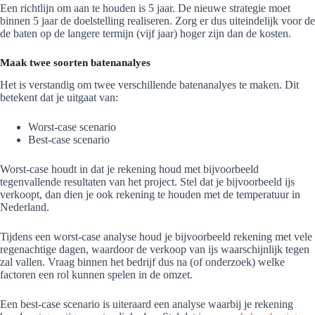
Een richtlijn om aan te houden is 5 jaar. De nieuwe strategie moet
binnen 5 jaar de doelstelling realiseren. Zorg er dus uiteindelijk voor de
de baten op de langere termijn (vijf jaar) hoger zijn dan de kosten.
Maak twee soorten batenanalyes
Het is verstandig om twee verschillende batenanalyes te maken. Dit
betekent dat je uitgaat van:
Worst-case scenario
Best-case scenario
Worst-case houdt in dat je rekening houd met bijvoorbeeld
tegenvallende resultaten van het project. Stel dat je bijvoorbeeld ijs
verkoopt, dan dien je ook rekening te houden met de temperatuur in
Nederland.
Tijdens een worst-case analyse houd je bijvoorbeeld rekening met vele
regenachtige dagen, waardoor de verkoop van ijs waarschijnlijk tegen
zal vallen. Vraag binnen het bedrijf dus na (of onderzoek) welke
factoren een rol kunnen spelen in de omzet.
Een best-case scenario is uiteraard een analyse waarbij je rekening