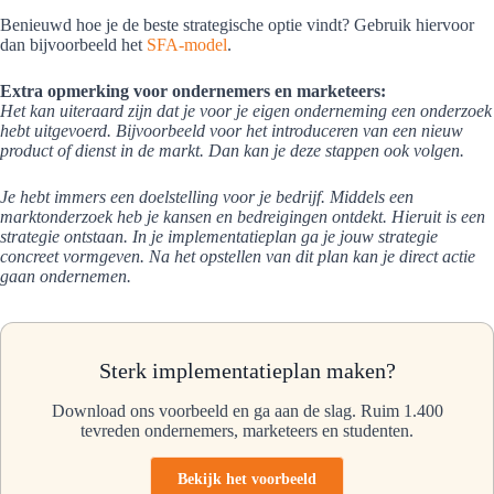
Benieuwd hoe je de beste strategische optie vindt? Gebruik hiervoor
dan bijvoorbeeld het
SFA-model
.
Extra opmerking voor ondernemers en marketeers:
Het kan uiteraard zijn dat je voor je eigen onderneming een onderzoek
hebt uitgevoerd. Bijvoorbeeld voor het introduceren van een nieuw
product of dienst in de markt. Dan kan je deze stappen ook volgen.
Je hebt immers een doelstelling voor je bedrijf. Middels een
marktonderzoek heb je kansen en bedreigingen ontdekt. Hieruit is een
strategie ontstaan. In je implementatieplan ga je jouw strategie
concreet vormgeven. Na het opstellen van dit plan kan je direct actie
gaan ondernemen.
Sterk implementatieplan maken?
Download ons voorbeeld en ga aan de slag. Ruim 1.400
tevreden ondernemers, marketeers en studenten.
Bekijk het voorbeeld