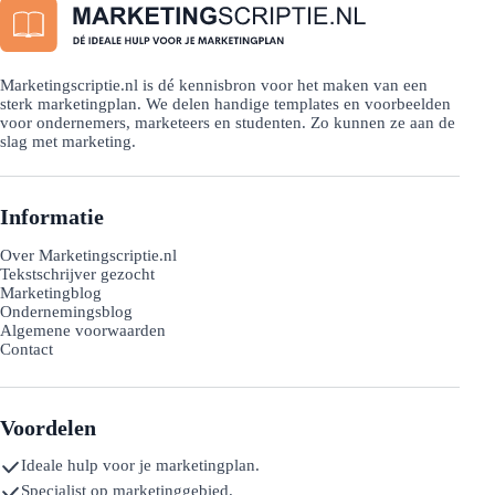
Marketingscriptie.nl is dé kennisbron voor het maken van een
sterk marketingplan. We delen handige templates en voorbeelden
voor ondernemers, marketeers en studenten. Zo kunnen ze aan de
slag met marketing.
Informatie
Over Marketingscriptie.nl
Tekstschrijver gezocht
Marketingblog
Ondernemingsblog
Algemene voorwaarden
Contact
Voordelen
Ideale hulp voor je marketingplan.
Specialist op marketinggebied.