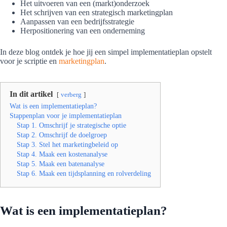
Het uitvoeren van een (markt)onderzoek
Het schrijven van een strategisch marketingplan
Aanpassen van een bedrijfsstrategie
Herpositionering van een onderneming
In deze blog ontdek je hoe jij een simpel implementatieplan opstelt
voor je scriptie en
marketingplan
.
In dit artikel
verberg
Wat is een implementatieplan?
Stappenplan voor je implementatieplan
Stap 1. Omschrijf je strategische optie
Stap 2. Omschrijf de doelgroep
Stap 3. Stel het marketingbeleid op
Stap 4. Maak een kostenanalyse
Stap 5. Maak een batenanalyse
Stap 6. Maak een tijdsplanning en rolverdeling
Wat is een implementatieplan?