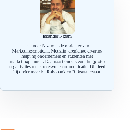
Iskander Nizam
Iskander Nizam is de oprichter van
Marketingscriptie.nl. Met zijn jarenlange ervaring
helpt hij ondernemers en studenten met
marketingplannen. Daarnaast ondersteunt hij (grote)
organisaties met succesvolle communicatie. Dit deed
hij onder meer bij Rabobank en Rijkswaterstaat.