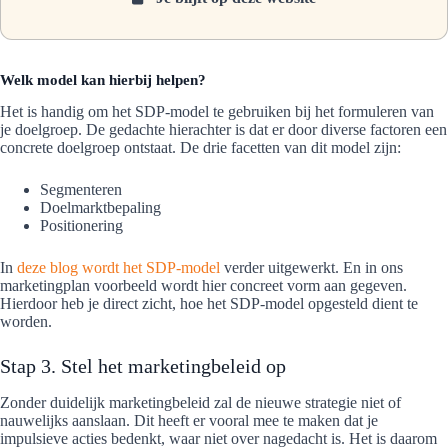
Welk model kan hierbij helpen?
Het is handig om het SDP-model te gebruiken bij het formuleren van
je doelgroep. De gedachte hierachter is dat er door diverse factoren een
concrete doelgroep ontstaat. De drie facetten van dit model zijn:
Segmenteren
Doelmarktbepaling
Positionering
In
deze blog wordt het SDP-model
verder uitgewerkt. En in ons
marketingplan voorbeeld wordt hier concreet vorm aan gegeven.
Hierdoor heb je direct zicht, hoe het SDP-model opgesteld dient te
worden.
Stap 3. Stel het marketingbeleid op
Zonder duidelijk marketingbeleid zal de nieuwe strategie niet of
nauwelijks aanslaan. Dit heeft er vooral mee te maken dat je
impulsieve acties bedenkt, waar niet over nagedacht is. Het is daarom