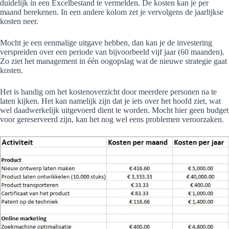
duidelijk in een Excelbestand te vermelden. De kosten kan je per
maand berekenen. In een andere kolom zet je vervolgens de jaarlijkse
kosten neer.
Mocht je een eenmalige uitgave hebben, dan kan je de investering
verspreiden over een periode van bijvoorbeeld vijf jaar (60 maanden).
Zo ziet het management in één oogopslag wat de nieuwe strategie gaat
kosten.
Het is handig om het kostenoverzicht door meerdere personen na te
laten kijken. Het kan namelijk zijn dat je iets over het hoofd ziet, wat
wel daadwerkelijk uitgevoerd dient te worden. Mocht hier geen budget
voor gereserveerd zijn, kan het nog wel eens problemen veroorzaken.