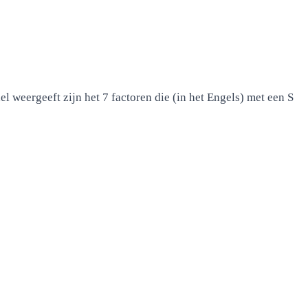
weergeeft zijn het 7 factoren die (in het Engels) met een S