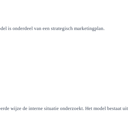
odel is onderdeel van een strategisch marketingplan.
rde wijze de interne situatie onderzoekt. Het model bestaat uit