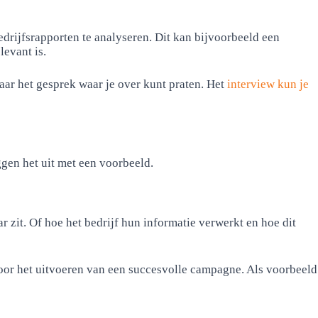
drijfsrapporten te analyseren. Dit kan bijvoorbeeld een
levant is.
aar het gesprek waar je over kunt praten. Het
interview kun je
ggen het uit met een voorbeeld.
ar zit. Of hoe het bedrijf hun informatie verwerkt en hoe dit
voor het uitvoeren van een succesvolle campagne. Als voorbeeld