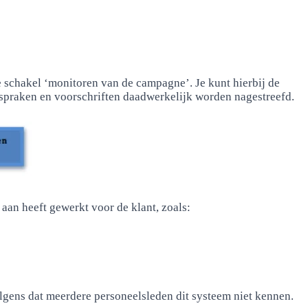
de schakel ‘monitoren van de campagne’. Je kunt hierbij de
fspraken en voorschriften daadwerkelijk worden nagestreefd.
 aan heeft gewerkt voor de klant, zoals:
volgens dat meerdere personeelsleden dit systeem niet kennen.