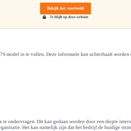
Bekijk het voorbeeld
Je blijft op deze website
 7S model in te vullen. Deze informatie kan achterhaalt worden
e te ondervragen. Dit kan gedaan worden door een diepte inter
anisatie. Het kan namelijk zijn dat het bedrijf de huidige strat