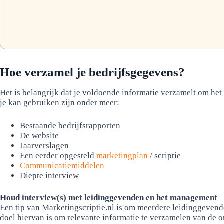
Hoe verzamel je bedrijfsgegevens?
Het is belangrijk dat je voldoende informatie verzamelt om het
je kan gebruiken zijn onder meer:
Bestaande bedrijfsrapporten
De website
Jaarverslagen
Een eerder opgesteld
marketingplan
/ scriptie
Communicatiemiddelen
Diepte interview
Houd interview(s) met leidinggevenden en het management
Een tip van Marketingscriptie.nl is om meerdere leidinggevend
doel hiervan is om relevante informatie te verzamelen van de org