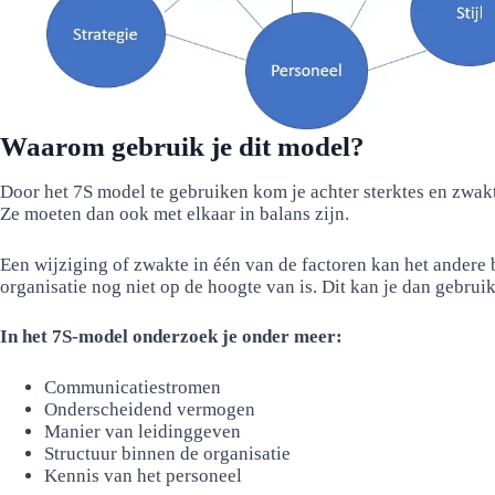
Waarom gebruik je dit model?
Door het 7S model te gebruiken kom je achter sterktes en zwakt
Ze moeten dan ook met elkaar in balans zijn.
Een wijziging of zwakte in één van de factoren kan het andere 
organisatie nog niet op de hoogte van is. Dit kan je dan gebru
In het 7S-model onderzoek je onder meer:
Communicatiestromen
Onderscheidend vermogen
Manier van leidinggeven
Structuur binnen de organisatie
Kennis van het personeel