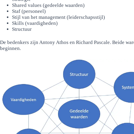
Shared values (gedeelde waarden)
Staf (personeel)
Stijl van het management (leiderschapsstijl)
Skills (vaardigheden)
Structuur
De bedenkers zijn Antony Athos en Richard Pascale. Beide ware
beginnen.