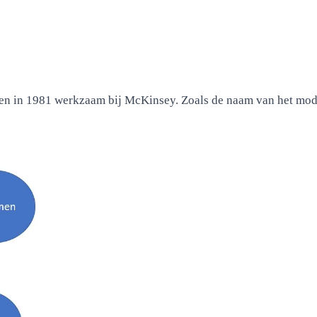
n in 1981 werkzaam bij McKinsey. Zoals de naam van het model 