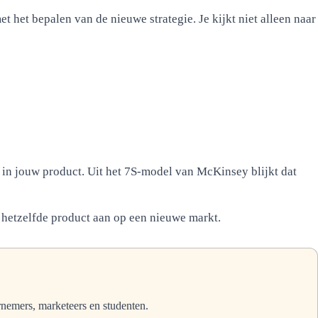
et het bepalen van de nieuwe strategie. Je kijkt niet alleen naar
en in jouw product. Uit het 7S-model van McKinsey blijkt dat
 hetzelfde product aan op een nieuwe markt.
rnemers, marketeers en studenten.