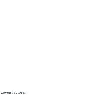
 zeven factoren: